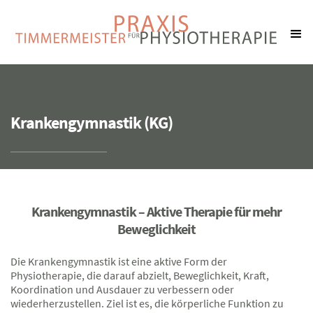
Krankengymnastik (KG)
Krankengymnastik – Aktive Therapie für mehr
Beweglichkeit
Die Krankengymnastik ist eine aktive Form der
Physiotherapie, die darauf abzielt, Beweglichkeit, Kraft,
Koordination und Ausdauer zu verbessern oder
wiederherzustellen. Ziel ist es, die körperliche Funktion zu