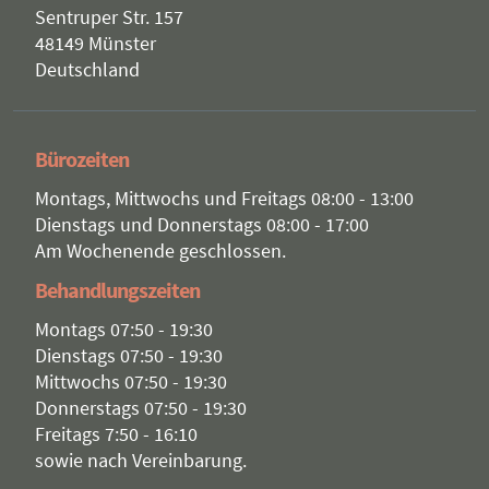
Sentruper Str. 157
48149 Münster
Deutschland
Bürozeiten
Montags, Mittwochs und Freitags 08:00 - 13:00
Dienstags und Donnerstags 08:00 - 17:00
Am Wochenende geschlossen.
Behandlungszeiten
Montags 07:50 - 19:30
Dienstags 07:50 - 19:30
Mittwochs 07:50 - 19:30
Donnerstags 07:50 - 19:30
Freitags 7:50 - 16:10
sowie nach Vereinbarung.